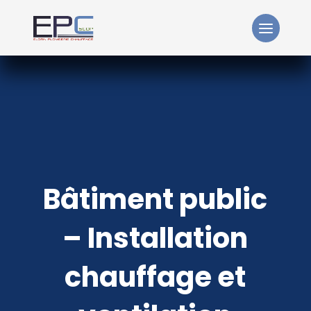
Bâtiment public
– Installation
chauffage et