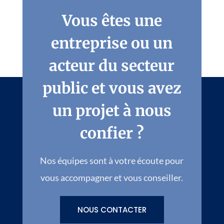
Vous êtes une
entreprise ou un
acteur du secteur
public et vous avez
un projet à nous
confier ?
Nos équipes sont à votre écoute pour
vous accompagner et vous conseiller.
NOUS CONTACTER