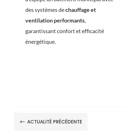
des systèmes de
chauffage et
ventilation performants
,
garantissant confort et efficacité
énergétique.
ACTUALITÉ PRÉCÉDENTE
#