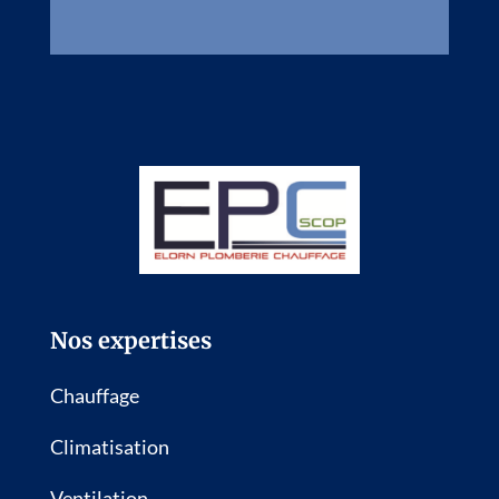
Nos expertises
Chauffage
Climatisation
Ventilation