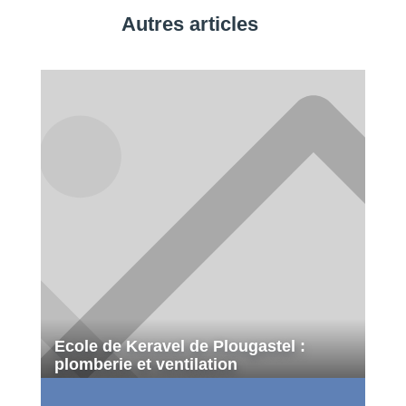
Autres articles
Ecole de Keravel de Plougastel :
plomberie et ventilation