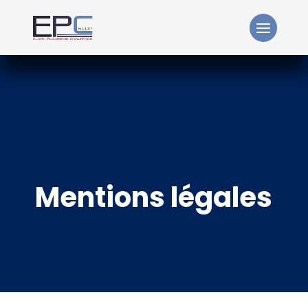
Mentions légales