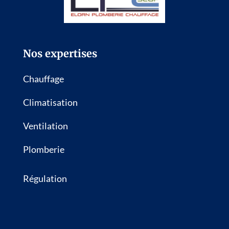
Nos expertises
Chauffage
Climatisation
Ventilation
Plomberie
Régulation