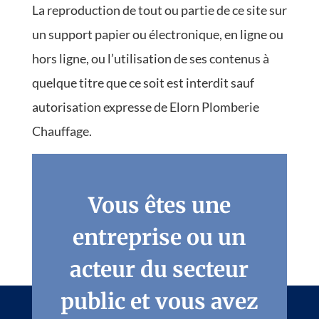
La reproduction de tout ou partie de ce site sur
un support papier ou électronique, en ligne ou
hors ligne, ou l’utilisation de ses contenus à
quelque titre que ce soit est interdit sauf
autorisation expresse de Elorn Plomberie
Chauffage.
Vous êtes une
entreprise ou un
acteur du secteur
public et vous avez