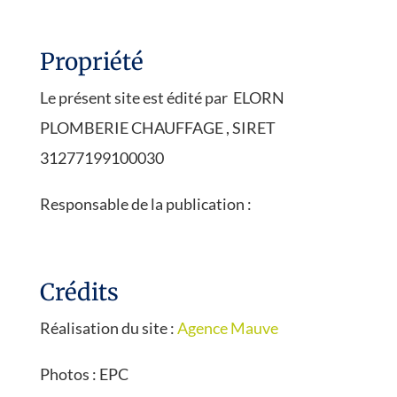
Propriété
Le présent site est édité par ELORN
PLOMBERIE CHAUFFAGE , SIRET
31277199100030
Responsable de la publication :
Crédits
Réalisation du site :
Agence Mauve
Photos : EPC