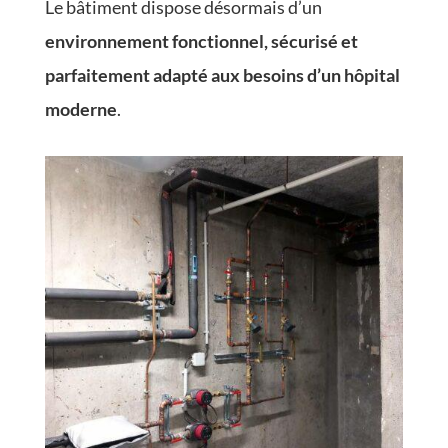
Le bâtiment dispose désormais d’un
environnement fonctionnel, sécurisé et
parfaitement adapté aux besoins d’un hôpital
moderne
.