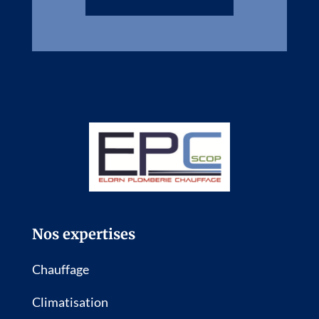
Nos expertises
Chauffage
Climatisation