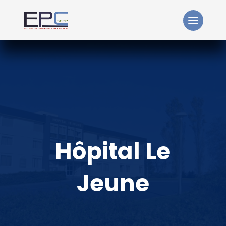
Hôpital Le
Jeune