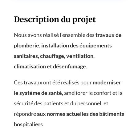
Description du projet
Nous avons réalisé l’ensemble des
travaux de
plomberie, installation des équipements
sanitaires, chauffage, ventilation,
climatisation et désenfumage
.
Ces travaux ont été réalisés pour
moderniser
le système de santé,
améliorer le confort et la
sécurité des patients et du personnel, et
répondre
aux normes actuelles des bâtiments
hospitaliers
.