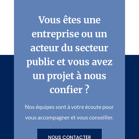
Vous êtes une
entreprise ou un
acteur du secteur
public et vous avez
un projet à nous
confier ?
Nos équipes sont à votre écoute pour
vous accompagner et vous conseiller.
NOUS CONTACTER