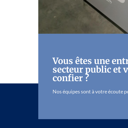
Vous êtes une ent
secteur public et 
confier ?
Nos équipes sont à votre écoute p