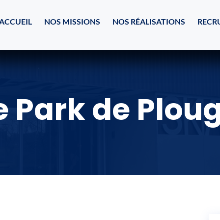
ACCUEIL
NOS MISSIONS
NOS RÉALISATIONS
RECR
e Park de Ploug