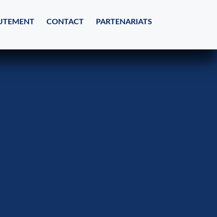
UTEMENT
CONTACT
PARTENARIATS