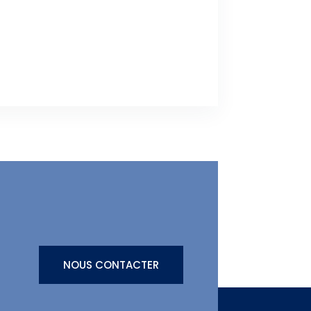
NOUS CONTACTER