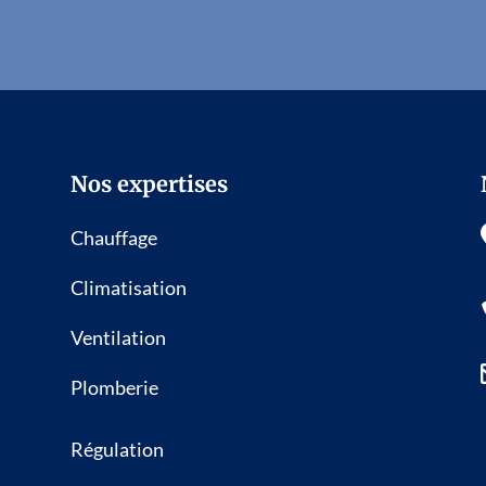
Nos expertises
Chauffage
Climatisation
Ventilation
Plomberie
Régulation