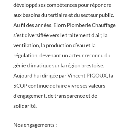
développé ses compétences pour répondre
aux besoins du tertiaire et du secteur public.
Au fil des années, Elorn Plomberie Chauffage
s’est diversifiée vers le traitement d’air, la
ventilation, la production d’eau et la
régulation, devenant un acteur reconnu du
génie climatique sur la région brestoise.
Aujourd’hui dirigée par Vincent PIGOUX, la
SCOP continue de faire vivre ses valeurs
d’engagement, de transparence et de
solidarité.
Nos engagements :