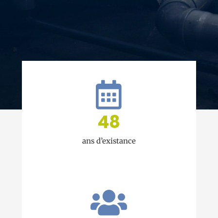

48
ans d’existance
