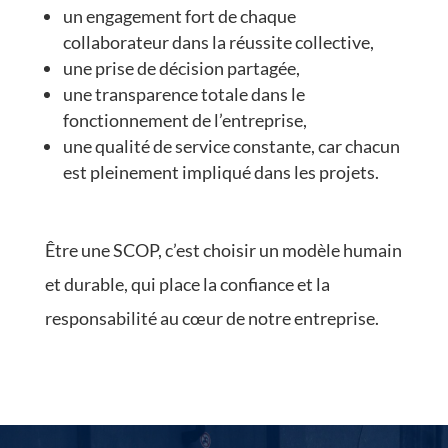
un engagement fort de chaque
collaborateur dans la réussite collective,
une prise de décision partagée,
une transparence totale dans le
fonctionnement de l’entreprise,
une qualité de service constante, car chacun
est pleinement impliqué dans les projets.
Être une SCOP, c’est choisir un modèle humain
et durable, qui place la confiance et la
responsabilité au cœur de notre entreprise.