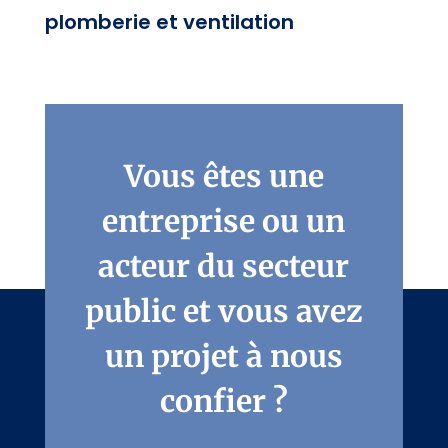
plomberie et ventilation
Vous êtes une
entreprise ou un
acteur du secteur
public et vous avez
un projet à nous
confier ?