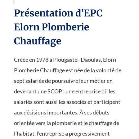
Présentation d’EPC
Elorn Plomberie
Chauffage
Créée en 1978 à Plougastel-Daoulas, Elorn
Plomberie Chauffage est née de la volonté de
sept salariés de poursuivre leur métier en
devenant une SCOP : une entreprise où les
salariés sont aussi les associés et participent
aux décisions importantes. À ses débuts
orientée vers la plomberie et le chauffage de
l’habitat, l’entreprise a progressivement