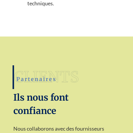
techniques.
Partenaires
Ils nous font
confiance
Nous collaborons avec des fournisseurs