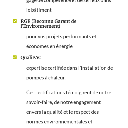
le bâtiment
RGE (Reconnu Garant de

l’Environnement)
pour vos projets performants et
économes en énergie
QualiPAC

expertise certifiée dans l’installation de
pompes à chaleur.
Ces certifications témoignent de notre
savoir-faire, de notre engagement
envers la qualité et le respect des
normes environnementales et