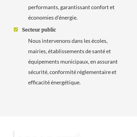
performants, garantissant confort et
économies d’énergie.
Secteur public

Nous intervenons dans les écoles,
mairies, établissements de santé et
équipements municipaux, en assurant
sécurité, conformité réglementaire et
efficacité énergétique.