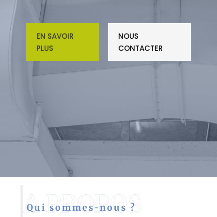
EN SAVOIR
NOUS
PLUS
CONTACTER
Qui sommes-nous ?