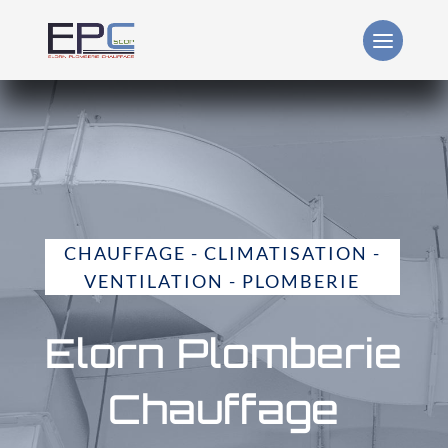
CHAUFFAGE - CLIMATISATION -
VENTILATION - PLOMBERIE
Elorn Plomberie
Chauffage