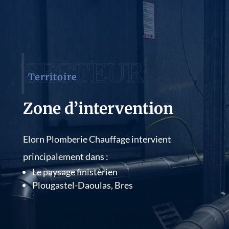
Territoire
Zone d’intervention
Elorn Plomberie Chauffage intervient
principalement dans :
Le paysage finistérien
Plougastel-Daoulas, Bres