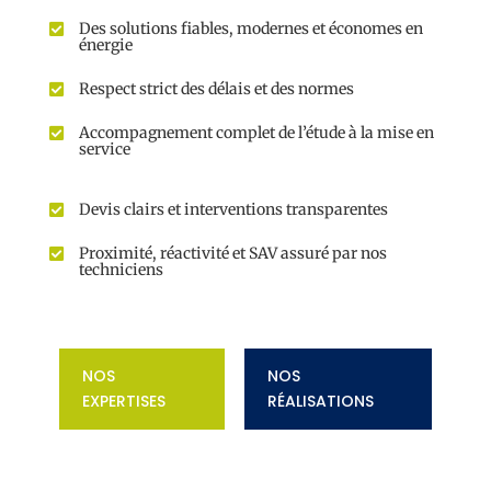
Des solutions fiables, modernes et économes en

énergie
Respect strict des délais et des normes

Accompagnement complet de l’étude à la mise en

service
Devis clairs et interventions transparentes

Proximité, réactivité et SAV assuré par nos

techniciens
NOS
NOS
EXPERTISES
RÉALISATIONS