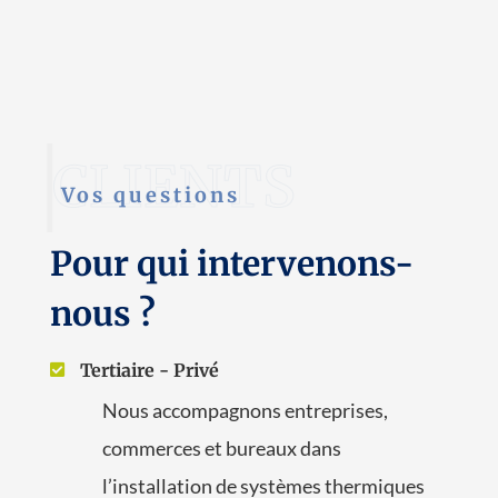
Vos questions
Pour qui intervenons-
nous ?
Tertiaire - Privé

Nous accompagnons entreprises,
commerces et bureaux dans
l’installation de systèmes thermiques