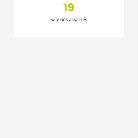
19
salariés associés