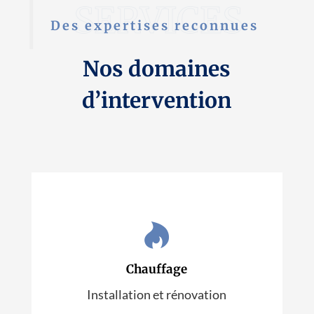
Des expertises reconnues
Nos domaines
d’intervention

Chauffage
Installation et rénovation