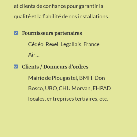
et clients de confiance pour garantir la
qualité et la fiabilité de nos installations.
Fournisseurs partenaires

Cédéo, Rexel, Legallais, France
Air…
Clients / Donneurs d’ordres

Mairie de Plougastel, BMH, Don
Bosco, UBO, CHU Morvan, EHPAD
locales, entreprises tertiaires, etc.