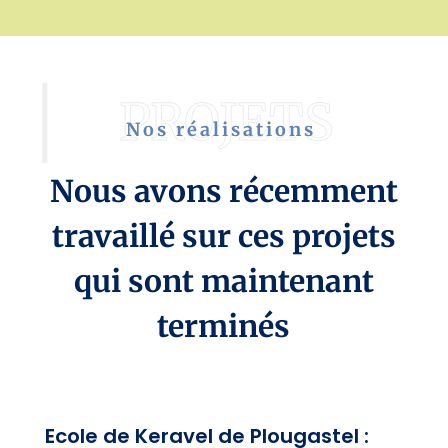
Nos réalisations
Nous avons récemment
travaillé sur ces projets
qui sont maintenant
terminés
Ecole de Keravel de Plougastel :