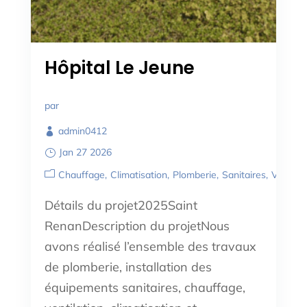
Hôpital Le Jeune
par
admin0412
Jan 27 2026
Chauffage
Climatisation
Plomberie
Sanitaires
Ventilat
Détails du projet2025Saint
RenanDescription du projetNous
avons réalisé l’ensemble des travaux
de plomberie, installation des
équipements sanitaires, chauffage,