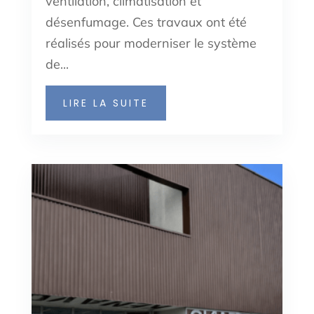
ventilation, climatisation et
désenfumage. Ces travaux ont été
réalisés pour moderniser le système
de...
LIRE LA SUITE