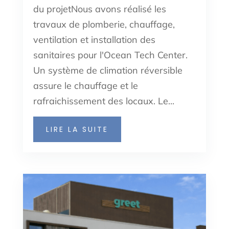
du projetNous avons réalisé les
travaux de plomberie, chauffage,
ventilation et installation des
sanitaires pour l'Ocean Tech Center.
Un système de climation réversible
assure le chauffage et le
rafraichissement des locaux. Le...
LIRE LA SUITE