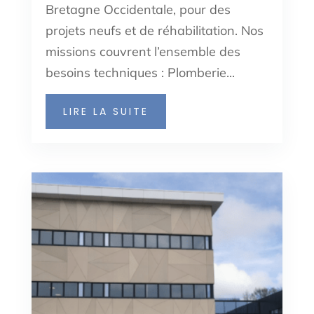
Bretagne Occidentale, pour des
projets neufs et de réhabilitation. Nos
missions couvrent l’ensemble des
besoins techniques : Plomberie...
LIRE LA SUITE