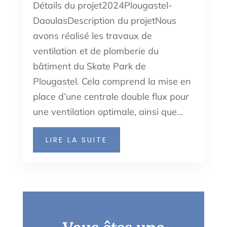
Détails du projet2024Plougastel-
DaoulasDescription du projetNous
avons réalisé les travaux de
ventilation et de plomberie du
bâtiment du Skate Park de
Plougastel. Cela comprend la mise en
place d’une centrale double flux pour
une ventilation optimale, ainsi que...
LIRE LA SUITE