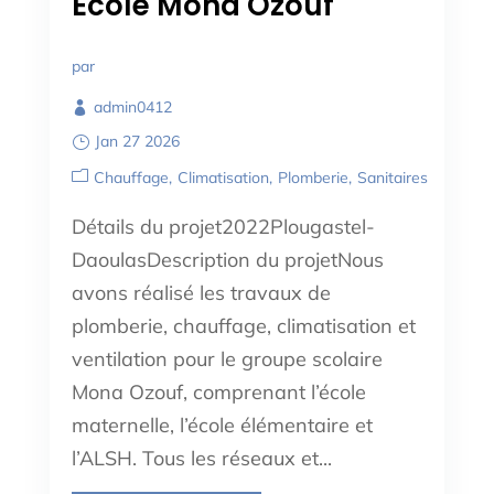
Ecole Mona Ozouf
par
admin0412
Jan 27 2026
Chauffage
Climatisation
Plomberie
Sanitaires
Détails du projet2022Plougastel-
DaoulasDescription du projetNous
avons réalisé les travaux de
plomberie, chauffage, climatisation et
ventilation pour le groupe scolaire
Mona Ozouf, comprenant l’école
maternelle, l’école élémentaire et
l’ALSH. Tous les réseaux et...