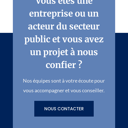
Vous êtes une
entreprise ou un
acteur du secteur
public et vous avez
un projet à nous
confier ?
Nos équipes sont à votre écoute pour
vous accompagner et vous conseiller.
NOUS CONTACTER