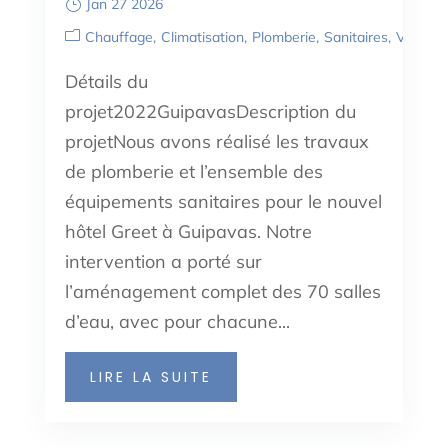
Jan 27 2026
Chauffage
Climatisation
Plomberie
Sanitaires
Ventilat
Détails du
projet2022GuipavasDescription du
projetNous avons réalisé les travaux
de plomberie et l’ensemble des
équipements sanitaires pour le nouvel
hôtel Greet à Guipavas. Notre
intervention a porté sur
l’aménagement complet des 70 salles
d’eau, avec pour chacune...
LIRE LA SUITE