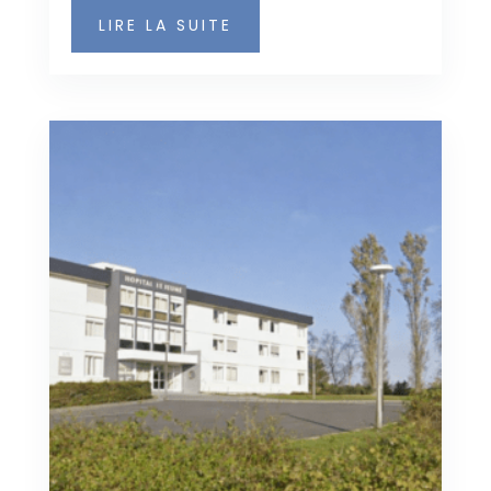
LIRE LA SUITE