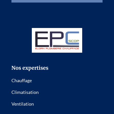
Nos expertises
Chauffage
Climatisation
Ventilation